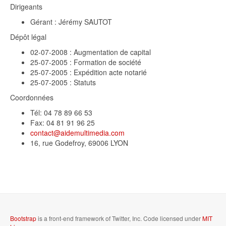
Dirigeants
Gérant : Jérémy SAUTOT
Dépôt légal
02-07-2008 : Augmentation de capital
25-07-2005 : Formation de société
25-07-2005 : Expédition acte notarié
25-07-2005 : Statuts
Coordonnées
Tél: 04 78 89 66 53
Fax: 04 81 91 96 25
contact@aidemultimedia.com
16, rue Godefroy, 69006 LYON
Bootstrap
is a front-end framework of Twitter, Inc. Code licensed under
MIT